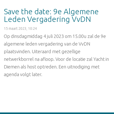
Save the date: 9e Algemene
Leden Vergadering VvDN
15 maart 2023, 10:24
Op dinsdagmiddag 4 juli 2023 om 15.00u zal de 9e
algemene leden vergadering van de VvDN
plaatsvinden. Uiteraard met gezellige
netwerkborrel na afloop. Voor de locatie zal Yacht in
Diemen als host optreden. Een uitnodiging met
agenda volgt later.