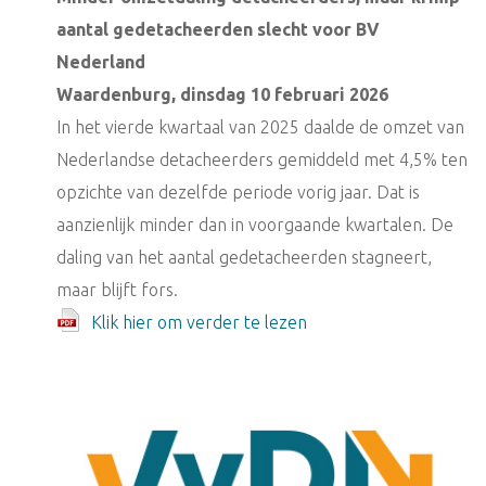
aantal gedetacheerden slecht voor BV
Nederland
Waardenburg, dinsdag 10 februari 2026
In het vierde kwartaal van 2025 daalde de omzet van
Nederlandse detacheerders gemiddeld met 4,5% ten
opzichte van dezelfde periode vorig jaar. Dat is
aanzienlijk minder dan in voorgaande kwartalen. De
daling van het aantal gedetacheerden stagneert,
maar blijft fors.
Klik hier om verder te lezen