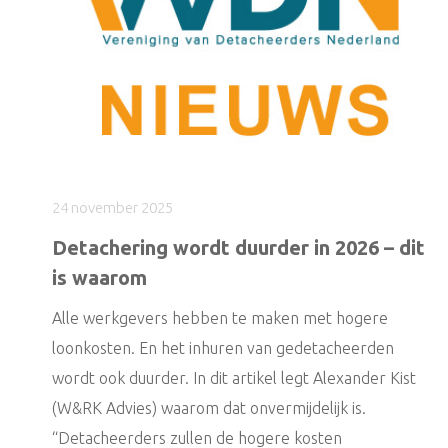
24 november 2025
Detachering wordt duurder in 2026 – dit
is waarom
Alle werkgevers hebben te maken met hogere
loonkosten. En het inhuren van gedetacheerden
wordt ook duurder. In dit artikel legt Alexander Kist
(W&RK Advies) waarom dat onvermijdelijk is.
“Detacheerders zullen de hogere kosten