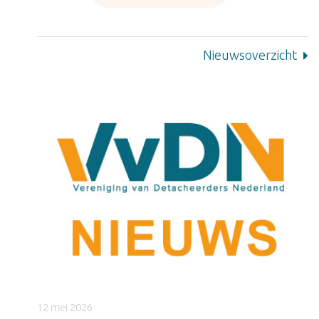
Nieuwsoverzicht
12 mei 2026