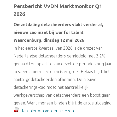
Persbericht VvDN Marktmonitor Q1
2026
Omzetdaling detacheerders vlakt verder af,
nieuwe cao inzet bij war for talent
Waardenburg, dinsdag 12 mei 2026
In het eerste kwartaal van 2026 is de omzet van
Nederlandse detacheerders gemiddeld met 3,2%
gedaald ten opzichte van dezelfde periode vorig jaar.
In steeds meer sectoren is er groei. Helaas blijft het
aantal gedetacheerden afnemen. De nieuwe
detacherings-cao moet het aantrekkelijk
werkgeverschap van detacheerders een boost gaan
geven. Want mensen binden blijft de grote uitdaging.
Klik hier om verder te lezen