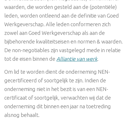
waarden, die worden gesteld aan de (potentiële)
leden, worden ontleend aan de definitie van Goed
Werkgeverschap. Alle leden conformeren zich
zowel aan Goed Werkgeverschap als aan de
bijbehorende kwaliteitseisen en normen & waarden.
De non-negotiables zijn vastgelegd mede in relatie
tot de eisen binnen de
Alliantie van werk
.
Om lid te worden dient de onderneming NEN-
gecertificeerd of soortgelijk te zijn. Indien de
onderneming niet in het bezit is van een NEN-
certificaat of soortgelijk, verwachten wij dat de
onderneming dit binnen een jaar na toetreding
alsnog behaalt.