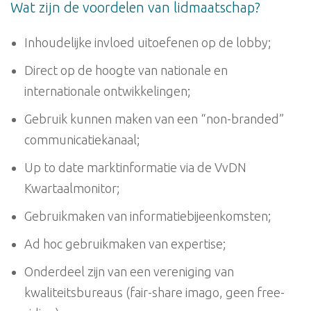
Wat zijn de voordelen van lidmaatschap?
Inhoudelijke invloed uitoefenen op de lobby;
Direct op de hoogte van nationale en
internationale ontwikkelingen;
Gebruik kunnen maken van een “non-branded”
communicatiekanaal;
Up to date marktinformatie via de VvDN
Kwartaalmonitor;
Gebruikmaken van informatiebijeenkomsten;
Ad hoc gebruikmaken van expertise;
Onderdeel zijn van een vereniging van
kwaliteitsbureaus (fair-share imago, geen free-