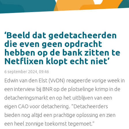
‘Beeld dat gedetacheerden
die even geen opdracht
hebben op de bank zitten te
Netflixen klopt echt niet’
6 september 2024, 09:46
Edwin van den Elst (VvDN) reageerde vorige week in
een interview bij BNR op de plotselinge krimp in de
detacheringsmarkt en op het uitblijven van een
eigen CAO voor detachering. “Detacheerders
bieden nog altijd een prachtige oplossing en zien
een heel zonnige toekomst tegemoet.”