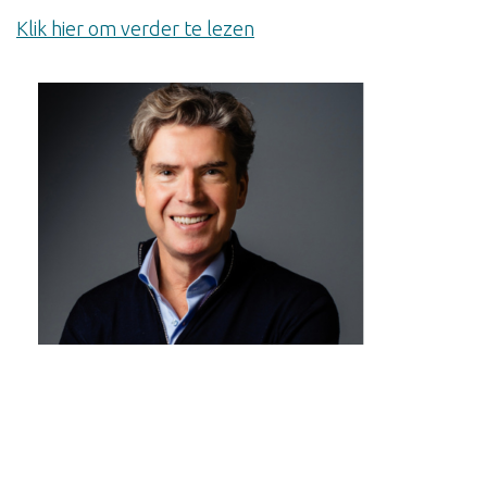
Klik hier om verder te lezen