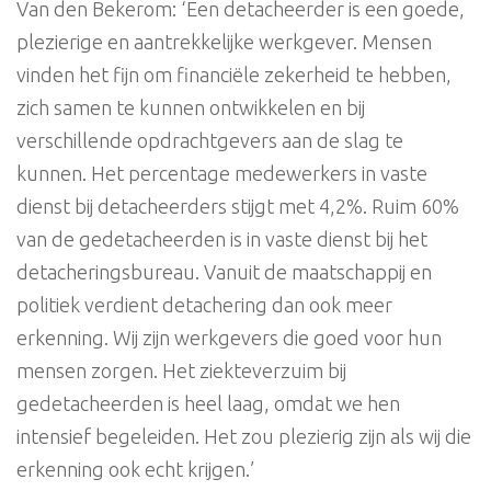
Van den Bekerom: ‘Een detacheerder is een goede,
plezierige en aantrekkelijke werkgever. Mensen
vinden het fijn om financiële zekerheid te hebben,
zich samen te kunnen ontwikkelen en bij
verschillende opdrachtgevers aan de slag te
kunnen. Het percentage medewerkers in vaste
dienst bij detacheerders stijgt met 4,2%. Ruim 60%
van de gedetacheerden is in vaste dienst bij het
detacheringsbureau. Vanuit de maatschappij en
politiek verdient detachering dan ook meer
erkenning. Wij zijn werkgevers die goed voor hun
mensen zorgen. Het ziekteverzuim bij
gedetacheerden is heel laag, omdat we hen
intensief begeleiden. Het zou plezierig zijn als wij die
erkenning ook echt krijgen.’