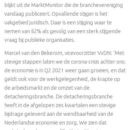
blijkt uit de MarktMonitor die de branchevereniging
vandaag publiceert. Opvallende stijger is het
vakgebied juridisch. Daar is een stijging waar te
nemen van 62% als gevolg van een sterk stijgende
vraag bij publieke organisaties.
Marcel van den Bekerom, vicevoorzitter VvDN: ‘Met
stevige stappen laten we de corona-crisis achter ons:
de economie is in Q2 2021 weer gaan groeien, en dat
geldt ook voor de werkgelegenheid, de krapte op
de arbeidsmarkt en de omzet van de
detacheringsbranche. De detacheringsbranche
heeft in de afgelopen zes kwartalen een stevige
bijdrage geleverd aan de wendbaarheid van de
Nederlandse economie en zorg. We zien dat