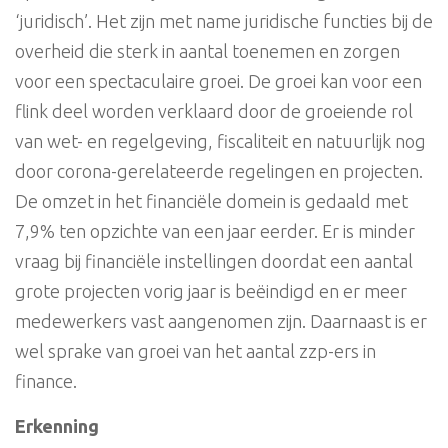
‘juridisch’. Het zijn met name juridische functies bij de
overheid die sterk in aantal toenemen en zorgen
voor een spectaculaire groei. De groei kan voor een
flink deel worden verklaard door de groeiende rol
van wet- en regelgeving, fiscaliteit en natuurlijk nog
door corona-gerelateerde regelingen en projecten.
De omzet in het financiële domein is gedaald met
7,9% ten opzichte van een jaar eerder. Er is minder
vraag bij financiële instellingen doordat een aantal
grote projecten vorig jaar is beëindigd en er meer
medewerkers vast aangenomen zijn. Daarnaast is er
wel sprake van groei van het aantal zzp-ers in
finance.
Erkenning