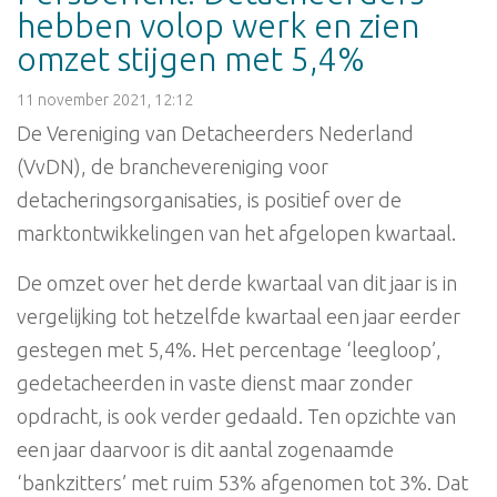
hebben volop werk en zien
omzet stijgen met 5,4%
11 november 2021, 12:12
De Vereniging van Detacheerders Nederland
(VvDN), de branchevereniging voor
detacheringsorganisaties, is positief over de
marktontwikkelingen van het afgelopen kwartaal.
De omzet over het derde kwartaal van dit jaar is in
vergelijking tot hetzelfde kwartaal een jaar eerder
gestegen met 5,4%. Het percentage ‘leegloop’,
gedetacheerden in vaste dienst maar zonder
opdracht, is ook verder gedaald. Ten opzichte van
een jaar daarvoor is dit aantal zogenaamde
‘bankzitters’ met ruim 53% afgenomen tot 3%. Dat