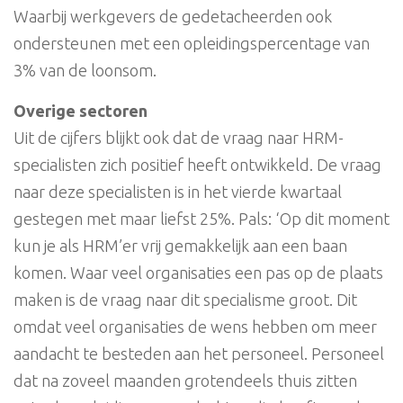
Waarbij werkgevers de gedetacheerden ook
ondersteunen met een opleidingspercentage van
3% van de loonsom.
Overige sectoren
Uit de cijfers blijkt ook dat de vraag naar HRM-
specialisten zich positief heeft ontwikkeld. De vraag
naar deze specialisten is in het vierde kwartaal
gestegen met maar liefst 25%. Pals: ‘Op dit moment
kun je als HRM’er vrij gemakkelijk aan een baan
komen. Waar veel organisaties een pas op de plaats
maken is de vraag naar dit specialisme groot. Dit
omdat veel organisaties de wens hebben om meer
aandacht te besteden aan het personeel. Personeel
dat na zoveel maanden grotendeels thuis zitten