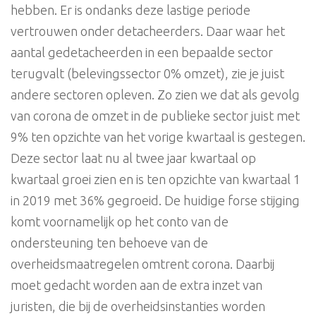
hebben. Er is ondanks deze lastige periode
vertrouwen onder detacheerders. Daar waar het
aantal gedetacheerden in een bepaalde sector
terugvalt (belevingssector 0% omzet), zie je juist
andere sectoren opleven. Zo zien we dat als gevolg
van corona de omzet in de publieke sector juist met
9% ten opzichte van het vorige kwartaal is gestegen.
Deze sector laat nu al twee jaar kwartaal op
kwartaal groei zien en is ten opzichte van kwartaal 1
in 2019 met 36% gegroeid. De huidige forse stijging
komt voornamelijk op het conto van de
ondersteuning ten behoeve van de
overheidsmaatregelen omtrent corona. Daarbij
moet gedacht worden aan de extra inzet van
juristen, die bij de overheidsinstanties worden