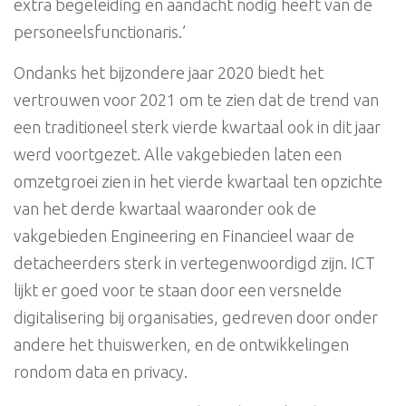
extra begeleiding en aandacht nodig heeft van de
personeelsfunctionaris.’
Ondanks het bijzondere jaar 2020 biedt het
vertrouwen voor 2021 om te zien dat de trend van
een traditioneel sterk vierde kwartaal ook in dit jaar
werd voortgezet. Alle vakgebieden laten een
omzetgroei zien in het vierde kwartaal ten opzichte
van het derde kwartaal waaronder ook de
vakgebieden Engineering en Financieel waar de
detacheerders sterk in vertegenwoordigd zijn. ICT
lijkt er goed voor te staan door een versnelde
digitalisering bij organisaties, gedreven door onder
andere het thuiswerken, en de ontwikkelingen
rondom data en privacy.