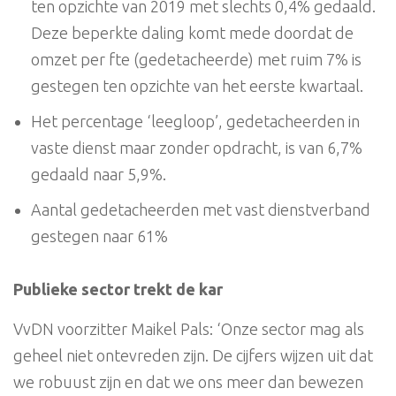
ten opzichte van 2019 met slechts 0,4% gedaald.
Deze beperkte daling komt mede doordat de
omzet per fte (gedetacheerde) met ruim 7% is
gestegen ten opzichte van het eerste kwartaal.
Het percentage ‘leegloop’, gedetacheerden in
vaste dienst maar zonder opdracht, is van 6,7%
gedaald naar 5,9%.
Aantal gedetacheerden met vast dienstverband
gestegen naar 61%
Publieke sector trekt de kar
VvDN voorzitter Maikel Pals: ‘Onze sector mag als
geheel niet ontevreden zijn. De cijfers wijzen uit dat
we robuust zijn en dat we ons meer dan bewezen