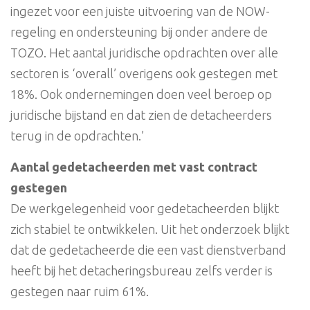
ingezet voor een juiste uitvoering van de NOW-
regeling en ondersteuning bij onder andere de
TOZO. Het aantal juridische opdrachten over alle
sectoren is ‘overall’ overigens ook gestegen met
18%. Ook ondernemingen doen veel beroep op
juridische bijstand en dat zien de detacheerders
terug in de opdrachten.’
Aantal gedetacheerden met vast contract
gestegen
De werkgelegenheid voor gedetacheerden blijkt
zich stabiel te ontwikkelen. Uit het onderzoek blijkt
dat de gedetacheerde die een vast dienstverband
heeft bij het detacheringsbureau zelfs verder is
gestegen naar ruim 61%.