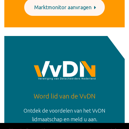
Marktmonitor aanvragen
Word lid van de VvDN
Ontdek de voordelen van het VvDN
lidmaatschap en meld u aan.