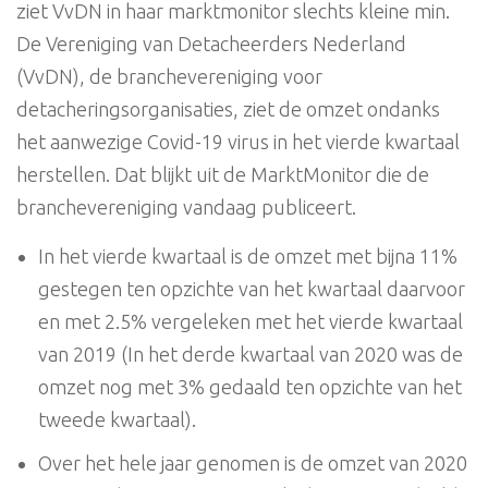
ziet VvDN in haar marktmonitor slechts kleine min.
De Vereniging van Detacheerders Nederland
(VvDN), de branchevereniging voor
detacheringsorganisaties, ziet de omzet ondanks
het aanwezige Covid-19 virus in het vierde kwartaal
herstellen. Dat blijkt uit de MarktMonitor die de
branchevereniging vandaag publiceert.
In het vierde kwartaal is de omzet met bijna 11%
gestegen ten opzichte van het kwartaal daarvoor
en met 2.5% vergeleken met het vierde kwartaal
van 2019 (In het derde kwartaal van 2020 was de
omzet nog met 3% gedaald ten opzichte van het
tweede kwartaal).
Over het hele jaar genomen is de omzet van 2020