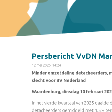
Persbericht VvDN Mar
12 mei 2026, 14:24
Minder omzetdaling detacheerders, 
slecht voor BV Nederland
Waardenburg, dinsdag 10 februari 20
In het vierde kwartaal van 2025 daalde
detacheerders gemiddeld met 4,5% ten 