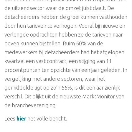
de uitzendsector waar de omzet juist daalt. De
detacheerders hebben de groei kunnen vasthouden
door hun tarieven te verhogen. Vooral bij nieuwe en
verlengde opdrachten hebben ze de tarieven naar
boven kunnen bijstellen. Ruim 60% van de
medewerkers bij detacheerders had het afgelopen
kwartaal een vast contract, een stijging van 11
procentpunten ten opzichte van een jaar geleden. In
vergelijking met andere sectoren, waar het
gemiddelde ligt op zo’n 55%, is dit een aanzienlijk
verschil. Dit blijkt uit de nieuwste MarktMonitor van
de branchevereniging.
Lees
hier
het volle bericht.