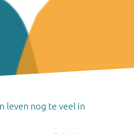
n leven nog te veel in