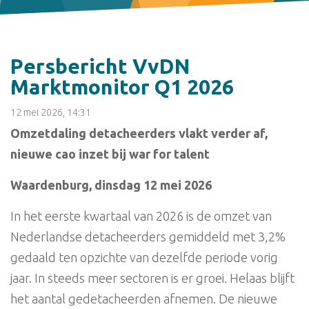
Persbericht VvDN
Marktmonitor Q1 2026
12 mei 2026, 14:31
Omzetdaling detacheerders vlakt verder af,
nieuwe cao inzet bij war for talent
Waardenburg, dinsdag 12 mei 2026
In het eerste kwartaal van 2026 is de omzet van
Nederlandse detacheerders gemiddeld met 3,2%
gedaald ten opzichte van dezelfde periode vorig
jaar. In steeds meer sectoren is er groei. Helaas blijft
het aantal gedetacheerden afnemen. De nieuwe