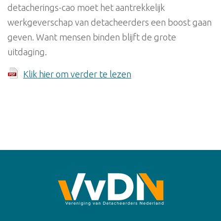
detacherings-cao moet het aantrekkelijk
werkgeverschap van detacheerders een boost gaan
geven. Want mensen binden blijft de grote
uitdaging.
Klik hier om verder te lezen